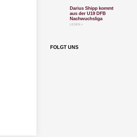
Darius Shipp kommt
aus der U19 DFB
Nachwuchsliga
LESEN »
FOLGT UNS