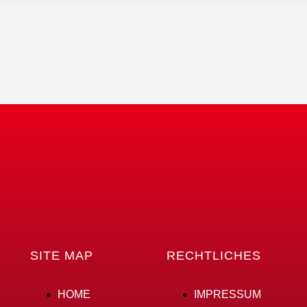
SITE MAP
RECHTLICHES
HOME
IMPRESSUM