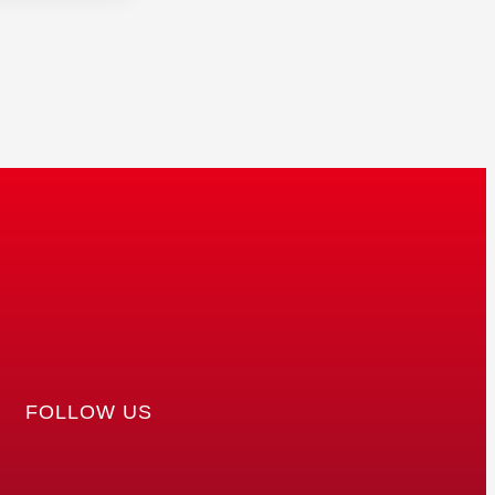
FOLLOW US