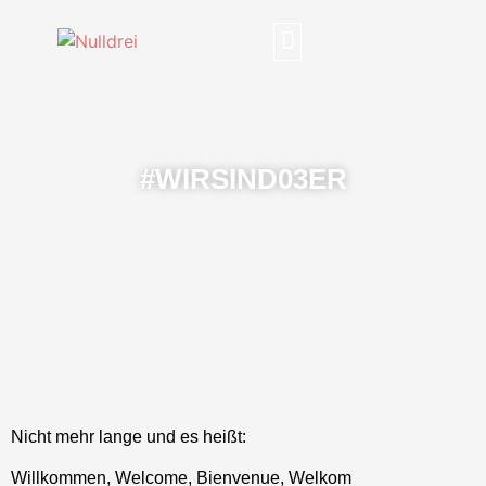
#WIRSIND03ER
Nicht mehr lange und es heißt:
Willkommen, Welcome, Bienvenue, Welkom