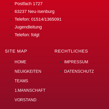
Postfach 1727
63237 Neu-Isenburg
Telefon: 01514/1365091
Jugendleitung
Telefon: folgt
SITE MAP
RECHTLICHES
HOME
IMPRESSUM
NEUIGKEITEN
DATENSCHUTZ
TEAMS
1.MANNSCHAFT
VORSTAND