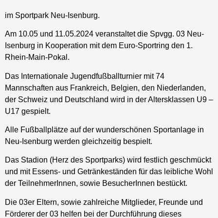
im Sportpark Neu-Isenburg.
Am 10.05 und 11.05.2024 veranstaltet die Spvgg. 03 Neu-
Isenburg in Kooperation mit dem Euro-Sportring den 1.
Rhein-Main-Pokal.
Das Internationale Jugendfußballturnier mit 74
Mannschaften aus Frankreich, Belgien, den Niederlanden,
der Schweiz und Deutschland wird in der Altersklassen U9 –
U17 gespielt.
Alle Fußballplätze auf der wunderschönen Sportanlage in
Neu-Isenburg werden gleichzeitig bespielt.
Das Stadion (Herz des Sportparks) wird festlich geschmückt
und mit Essens- und Getränkeständen für das leibliche Wohl
der TeilnehmerInnen, sowie BesucherInnen bestückt.
Die 03er Eltern, sowie zahlreiche Mitglieder, Freunde und
Förderer der 03 helfen bei der Durchführung dieses