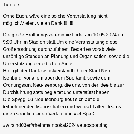
Turniers.
Ohne Euch, wäre eine solche Veranstaltung nicht
möglich.Vielen, vielen Dank !!!!!!!!!
Die große Eröffnungszeremonie findet am 10.05.2024 um
9:00 Uhr im Stadion statt.Um eine Veranstaltung diese
Größenordnung durchzuführen, Bedarf es vorab viele
unzählige Stunden an Planung und Organisation, sowie die
Unterstützung der örtlichen Ämter.
Hier gilt der Dank selbstverständlich der Stadt Neu-
Isenburg, vor allem aber dem Sportamt, sowie dem
Ordnungsamt Neu-Isenburg, die uns, von der Idee bis zur
Durchführung stets begleitet und unterstützt haben.
Die Spvgg. 03 Neu-Isenburg freut sich auf die
teilnehmenden Mannschaften und wünscht allen Teams
einen sportlich fairen Verlauf und viel Spaß.
#wirsind03er#rheinmainpokal2024#eurosportring