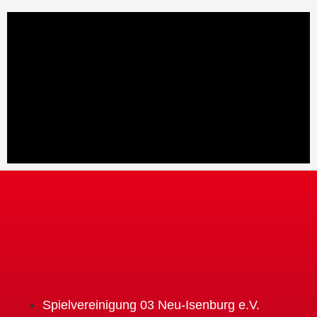
Spielvereinigung 03 Neu-Isenburg e.V.