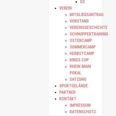
G3
VEREIN
MITGLIEDSANTRAG
VORSTAND
VEREINSGESCHICHTE
SCHNUPPERTRAINING
OSTERCAMP
SOMMERCAMP
HERBSTCAMP
KINGS CUP
RHEIN-MAIN
POKAL
SATZUNG
SPORTGELÄNDE
PARTNER
KONTAKT
IMPRESSUM
DATENSCHUTZ