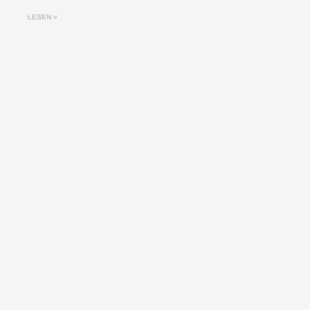
LESEN »