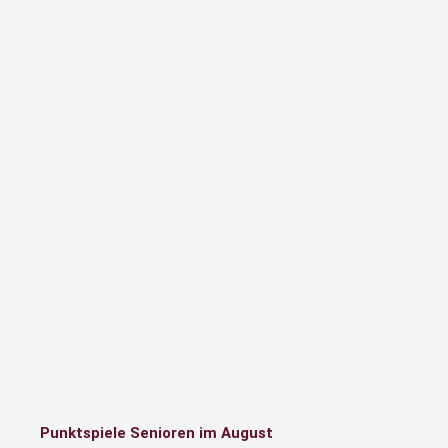
Punktspiele Senioren im August