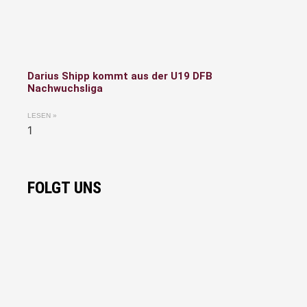
Darius Shipp kommt aus der U19 DFB
Nachwuchsliga
LESEN »
FOLGT UNS