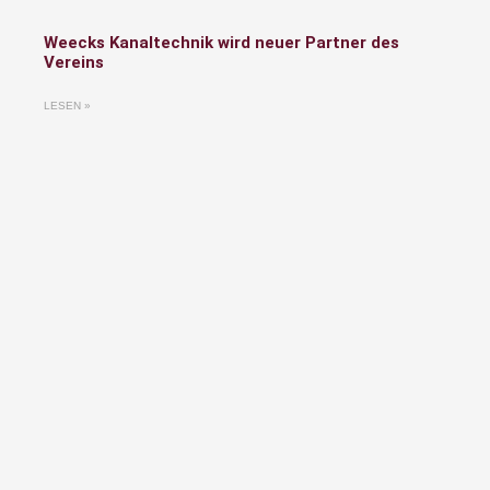
Weecks Kanaltechnik wird neuer Partner des
Vereins
LESEN »