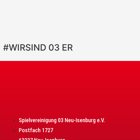
#WIRSIND
03
ER
Spielvereinigung 03 Neu-Isenburg e.V.
Postfach 1727