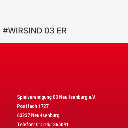
#WIRSIND
03
ER
Spielvereinigung 03 Neu-Isenburg e.V.
Postfach 1727
63237 Neu-Isenburg
Telefon: 01514/1365091