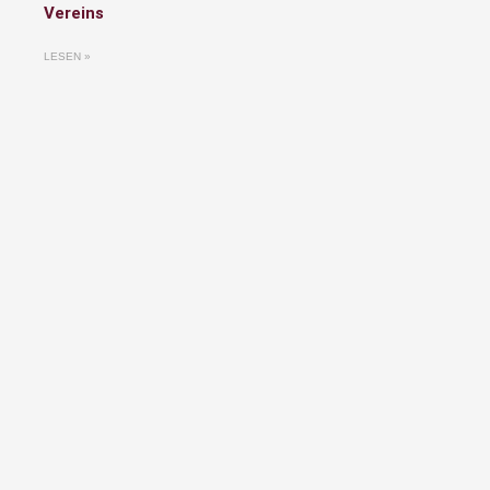
Vereins
LESEN »