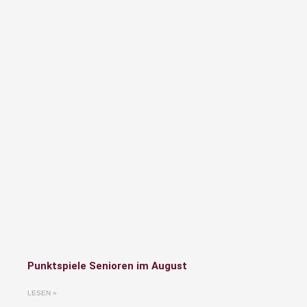
Punktspiele Senioren im August
LESEN »