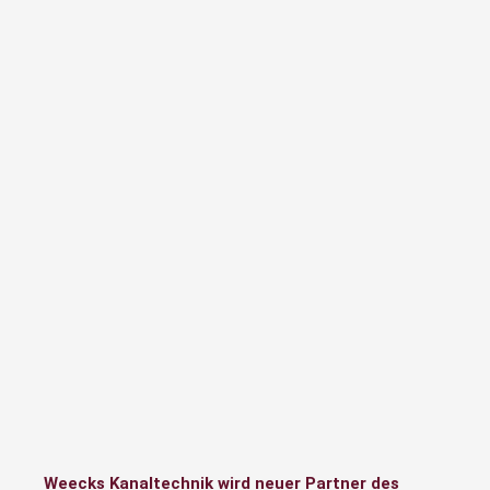
Weecks Kanaltechnik wird neuer Partner des