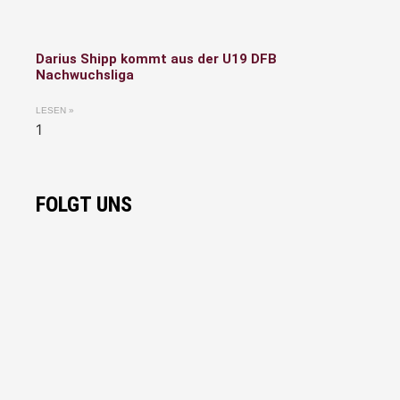
Darius Shipp kommt aus der U19 DFB
Nachwuchsliga
LESEN »
FOLGT UNS