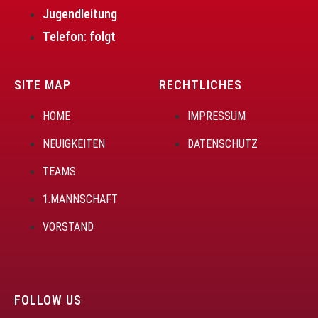
Jugendleitung
Telefon: folgt
SITE MAP
RECHTLICHES
HOME
IMPRESSUM
NEUIGKEITEN
DATENSCHUTZ
TEAMS
1.MANNSCHAFT
VORSTAND
FOLLOW US