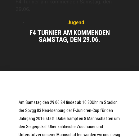
F4 Turnier am kommenden Samstag, den
29.06.
Jugend
F4 TURNIER AM KOMMENDEN
SAMSTAG, DEN 29.06.
Am Samstag den 29.06.24 findet ab 10:30Uhr im Stadion
der Spvgg.03 Neu-Isenburg der F-Junioren-Cup für den
Jahrgang 2016 statt. Dabei kämpfen 8 Mannschaften um
den Siegerpokal. Über zahlreiche Zuschauer und
Unterstützer unserer Mannschaften würden wir uns riesig