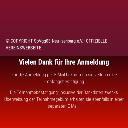
© COPYRIGHT SpVgg03 Neu-Isenburg e.V. · OFFIZIELLE
VEREINSWEBSEITE
Vielen Dank für Ihre Anmeldung
Für die Anmeldung per E-Mail bekommen sie zeitnah eine
Empfangsbestätigung.
Die Teilnahmebestätigung, inklusive der Bankdaten zwecks
Überweisung der Teilnahmegebühr erhalten sie ebenfalls in einer
separaten E-Mail.