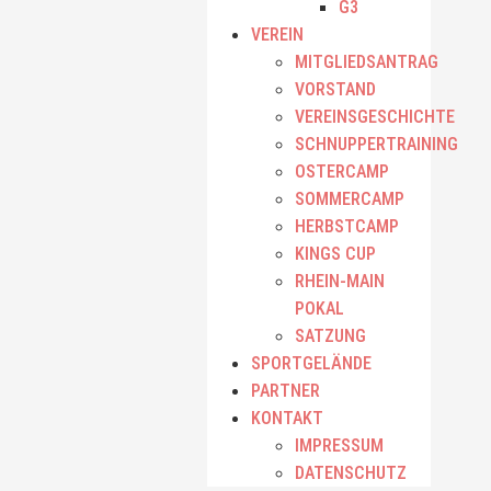
G3
VEREIN
MITGLIEDSANTRAG
VORSTAND
VEREINSGESCHICHTE
SCHNUPPERTRAINING
OSTERCAMP
SOMMERCAMP
HERBSTCAMP
KINGS CUP
RHEIN-MAIN
POKAL
SATZUNG
SPORTGELÄNDE
PARTNER
KONTAKT
IMPRESSUM
DATENSCHUTZ