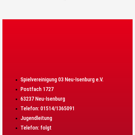
Spielvereinigung 03 Neu-Isenburg e.V.
Postfach 1727
63237 Neu-Isenburg
Telefon: 01514/1365091
Jugendleitung
Telefon: folgt