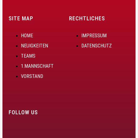
SITE MAP
RECHTLICHES
HOME
IMPRESSUM
NEUIGKEITEN
DATENSCHUTZ
TEAMS
1.MANNSCHAFT
VORSTAND
FOLLOW US