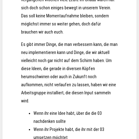
sich doch schon einiges bewegt in unserem Verein.
Das soll keine Momentaufnahme bleiben, sondern
möglichst immer so weiter gehen, doch dafür
brauchen wir auch euch.
Es gibt immer Dinge, die man verbessern kann, die man
neu implementieren kann und Dinge, die wir aktuell
vielleicht noch gar nicht auf dem Schirm haben. Um
diese Ideen, die gerade in diversen Köpfen
herumschwirren oder auch in Zukunft noch
aufkommen, nicht verlaufen zu lassen, haben wir eine
Arbeitsgruppe installiert, die diesen Input sammeln
wird.
Wenn ihr eine Idee habt, über die die 03
nachdenken sollte
Wenn ihr Projekte habt, die ihr mit der 03
umsetzen möchtet