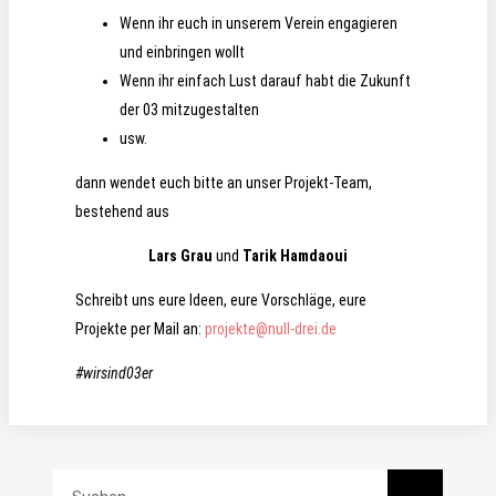
Wenn ihr euch in unserem Verein engagieren
und einbringen wollt
Wenn ihr einfach Lust darauf habt die Zukunft
der 03 mitzugestalten
usw.
dann wendet euch bitte an unser Projekt-Team,
bestehend aus
Lars Grau
und
Tarik Hamdaoui
Schreibt uns eure Ideen, eure Vorschläge, eure
Projekte per Mail an:
projekte@null-drei.de
#wirsind03er