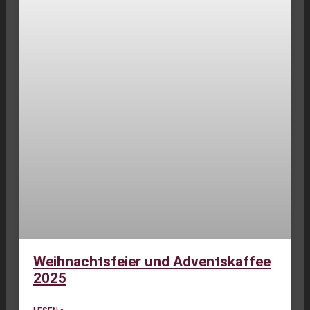
Weihnachtsfeier und Adventskaffee
2025