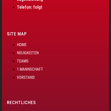
Telefon: folgt
SITE MAP
HOME
NEUIGKEITEN
TEAMS
1.MANNSCHAFT
VORSTAND
RECHTLICHES