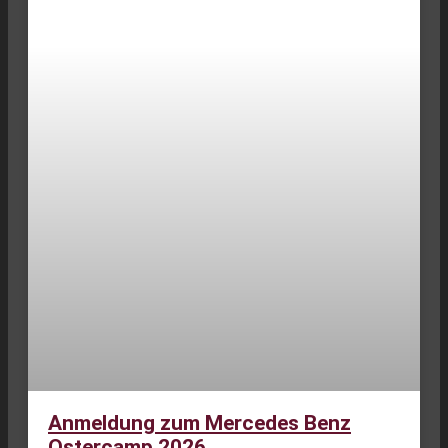
Anmeldung zum Mercedes Benz
Ostercamp 2026