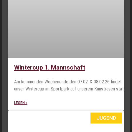
Wintercup 1. Mannschaft
Am kommenden Wochenende den 07.02. & 08.02.26 findet
unser Wintercup im Sportpark auf unserem Kunstrasen statt.
LESEN »
JUGEND