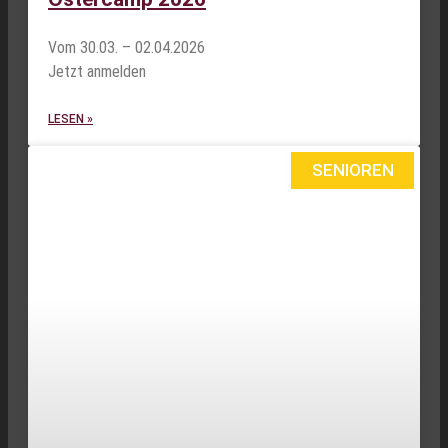
Vom 30.03. – 02.04.2026
Jetzt anmelden
LESEN »
SENIOREN