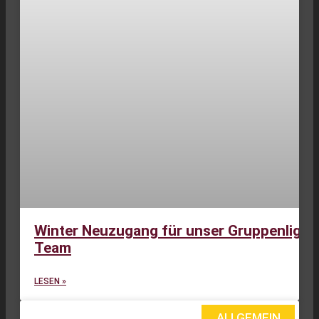
Winter Neuzugang für unser Gruppenliga
Team
LESEN »
ALLGEMEIN