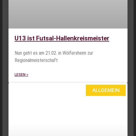
U13 ist Futsal-Hallenkreismeister
Nun geht es am 21.02. in Wölfersheim zur
Regionalmeisterschaft
LESEN »
ALLGEMEIN