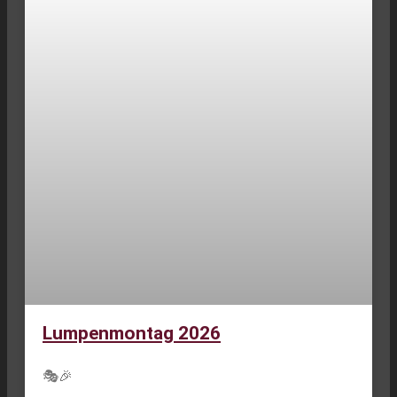
Lumpenmontag 2026
🎭🎉