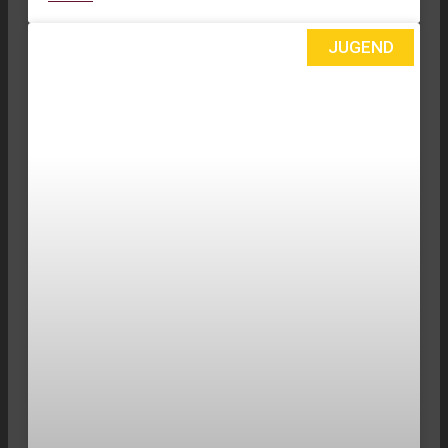
JUGEND