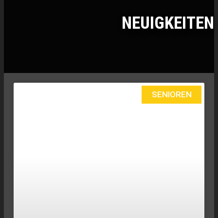
NEUIGKEITEN
SENIOREN