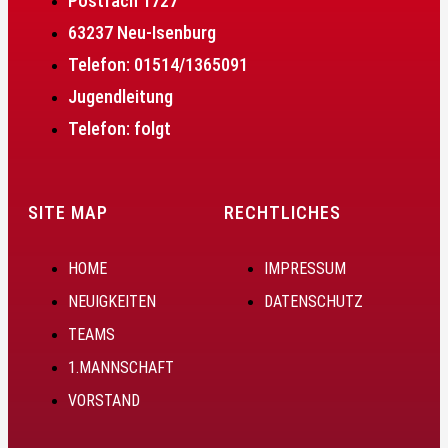
Postfach 1727
63237 Neu-Isenburg
Telefon: 01514/1365091
Jugendleitung
Telefon: folgt
SITE MAP
RECHTLICHES
HOME
IMPRESSUM
NEUIGKEITEN
DATENSCHUTZ
TEAMS
1.MANNSCHAFT
VORSTAND